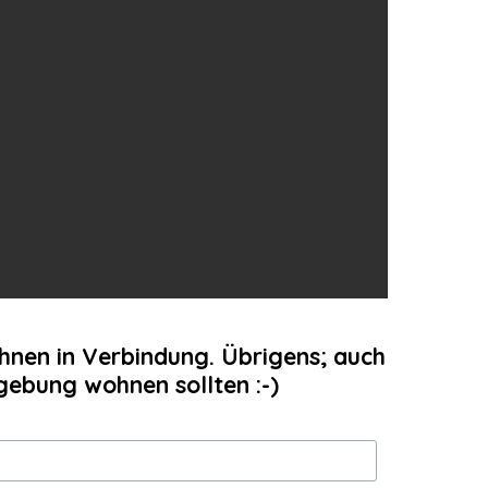
Ihnen in Verbindung. Übrigens; auch
mgebung wohnen sollten :-)