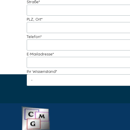
Straße
*
PLZ, Ort
*
Telefon
*
E-Mailadresse
*
Ihr Wissenstand
*