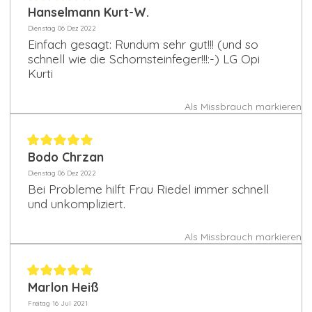
Hanselmann Kurt-W.
Dienstag 06 Dez 2022
Einfach gesagt: Rundum sehr gut!!! (und so
schnell wie die Schornsteinfeger!!!:-) LG Opi
Kurti
Als Missbrauch markieren
Bodo Chrzan
Dienstag 06 Dez 2022
Bei Probleme hilft Frau Riedel immer schnell
und unkompliziert.
Als Missbrauch markieren
Marlon Heiß
Freitag 16 Jul 2021