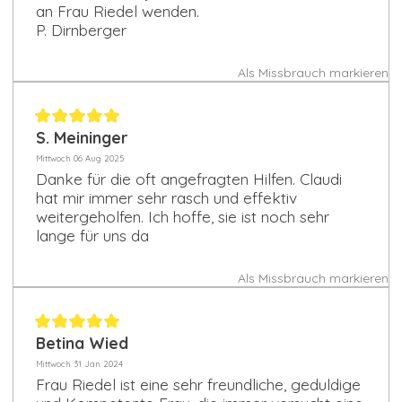
an Frau Riedel wenden.
P. Dirnberger
Als Missbrauch markieren
S. Meininger
Mittwoch 06 Aug 2025
Danke für die oft angefragten Hilfen. Claudi
hat mir immer sehr rasch und effektiv
weitergeholfen. Ich hoffe, sie ist noch sehr
lange für uns da
Als Missbrauch markieren
Betina Wied
Mittwoch 31 Jan 2024
Frau Riedel ist eine sehr freundliche, geduldige