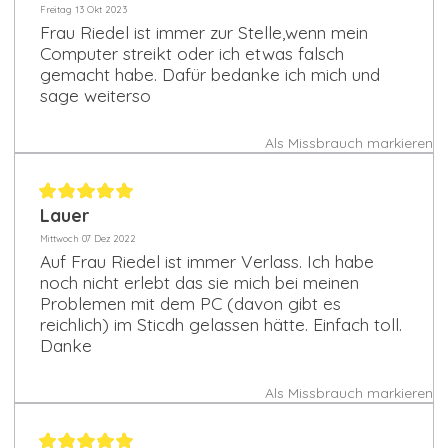
Freitag 13 Okt 2023
Frau Riedel ist immer zur Stelle,wenn mein
Computer streikt oder ich etwas falsch
gemacht habe. Dafür bedanke ich mich und
sage weiterso
Als Missbrauch markieren
Lauer
Mittwoch 07 Dez 2022
Auf Frau Riedel ist immer Verlass. Ich habe
noch nicht erlebt das sie mich bei meinen
Problemen mit dem PC (davon gibt es
reichlich) im Sticdh gelassen hätte. Einfach toll.
Danke
Als Missbrauch markieren